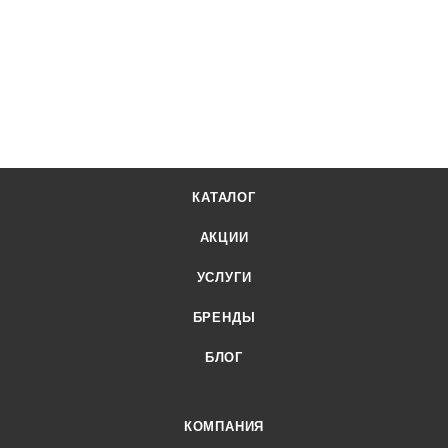
КАТАЛОГ
АКЦИИ
УСЛУГИ
БРЕНДЫ
БЛОГ
КОМПАНИЯ