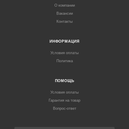
О компании
Вакансии
Контакты
ИНФОРМАЦИЯ
Условия оплаты
Политика
ПОМОЩЬ
Условия оплаты
Гарантия на товар
Вопрос-ответ