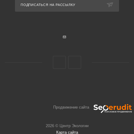
ПОДПИСАТЬСЯ НА РАССЫЛКУ
Продвижение сайта
2026 © Центр Экологии
Карта сайта